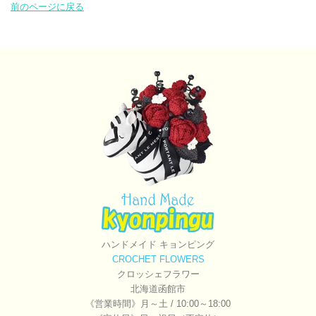
前のページに戻る
ハンドメイド キョンピング
CROCHET FLOWERS
クロッシェフラワー
北海道函館市
《営業時間》月～土 / 10:00～18:00