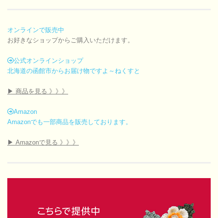
オンラインで販売中
お好きなショップからご購入いただけます。
公式オンラインショップ
北海道の函館市からお届け物ですよ～ねくすと
▶ 商品を見る 》》》
Amazon
Amazonでも一部商品を販売しております。
▶ Amazonで見る 》》》