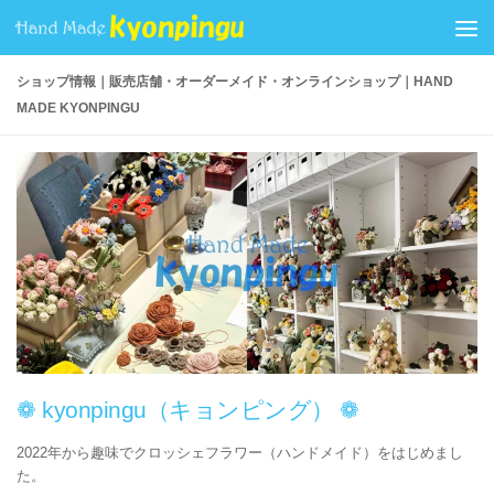
コンテンツへスキップ
ショップ情報｜販売店舗・オーダーメイド・オンラインショップ｜HAND
MADE KYONPINGU
❁ kyonpingu（キョンピング） ❁
2022年から趣味でクロッシェフラワー（ハンドメイド）をはじめまし
た。