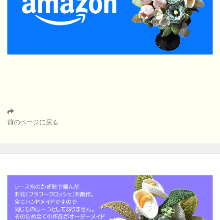
前のページに戻る